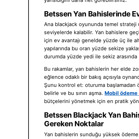
Betssen Yan Bahislerinde Ev
Ana blackjack oyununda temel strateji
seviyelerde kalabilir. Yan bahislere geç
için ev avantajı genelde yüzde üç ile al
yapılarında bu oran yüzde sekize yaklaş
durumda yüzde yedi ile sekiz arasında
Bu rakamlar, yan bahislerin her elde zor
eğlence odaklı bir bakış açısıyla oynan
Şunu kontrol et: oturuma başlamadan ö
belirle ve bu sınırı aşma.
Mobil ödeme 
bütçelerini yönetmek için en pratik yön
Betssen Blackjack Yan Bahis
Gereken Noktalar
Yan bahislerin sunduğu yüksek ödeme or