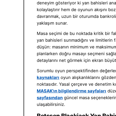
deneyim gösteriyor ki yan bahisleri an
kolaylaştırır hem de oyunun akışını bo
davranmak, uzun bir oturumda bankrolü
yaklaşım sunar.
Masa seçimi de bu noktada kritik bir f
yan bahisleri sunmadığını ve limitlerin
düşün: masanın minimum ve maksimum y
planlarken doğru masayı seçmeni sağl
detaylarını net görmek için ekran büyüt
Sorumlu oyun perspektifinden değerlen
kaynakları
oyun alışkanlıklarını gözde
noktasıdır. Yasal çerçeve ve denetim k
MASAK'ın bilgilendirme sayfaları
düzen
sayfasından
güncel masa seçeneklerin
ulaşabilirsiniz.
Betssen Blackjack Yan Bahis