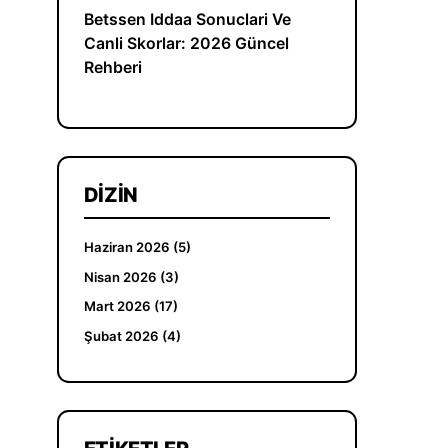
Betssen Iddaa Sonuclari Ve
Canli Skorlar: 2026 Güncel
Rehberi
DIZIN
Haziran 2026 (5)
Nisan 2026 (3)
Mart 2026 (17)
Şubat 2026 (4)