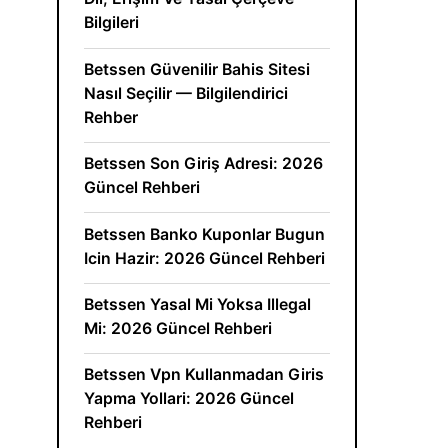
Bilgileri
Betssen Güvenilir Bahis Sitesi
Nasıl Seçilir — Bilgilendirici
Rehber
Betssen Son Giriş Adresi: 2026
Güncel Rehberi
Betssen Banko Kuponlar Bugun
Icin Hazir: 2026 Güncel Rehberi
Betssen Yasal Mi Yoksa Illegal
Mi: 2026 Güncel Rehberi
Betssen Vpn Kullanmadan Giris
Yapma Yollari: 2026 Güncel
Rehberi