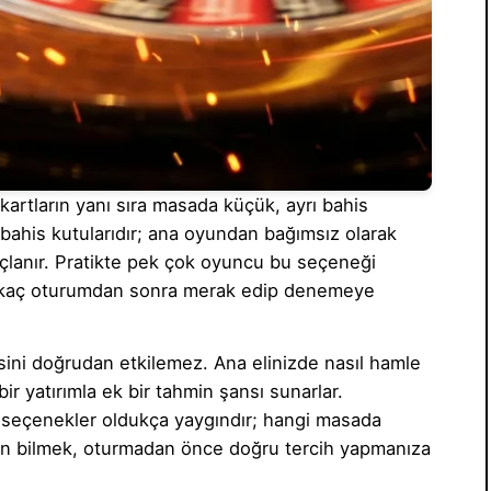
artların yanı sıra masada küçük, ayrı bahis
an bahis kutularıdır; ana oyundan bağımsız olarak
onuçlanır. Pratikte pek çok oyuncu bu seçeneği
irkaç oturumdan sonra merak edip denemeye
jisini doğrudan etkilemez. Ana elinizde nasıl hamle
r yatırımla ek bir tahmin şansı sunarlar.
 seçenekler oldukça yaygındır; hangi masada
n bilmek, oturmadan önce doğru tercih yapmanıza