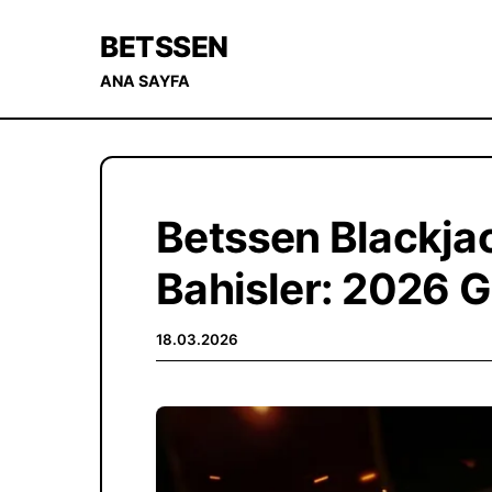
BETSSEN
ANA SAYFA
Betssen Blackjac
Bahisler: 2026 
18.03.2026