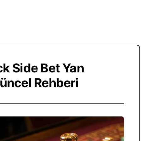
k Side Bet Yan
Güncel Rehberi