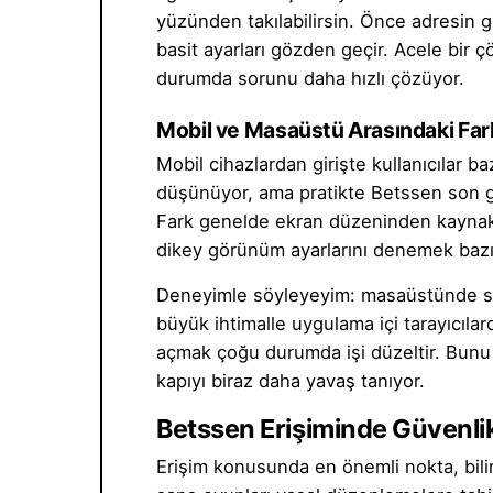
yüzünden takılabilirsin. Önce adresin 
basit ayarları gözden geçir. Acele bir
durumda sorunu daha hızlı çözüyor.
Mobil ve Masaüstü Arasındaki Far
Mobil cihazlardan girişte kullanıcılar 
düşünüyor, ama pratikte Betssen son giri
Fark genelde ekran düzeninden kaynakl
dikey görünüm ayarlarını denemek bazı
Deneyimle söyleyeyim: masaüstünde sor
büyük ihtimalle uygulama içi tarayıcıla
açmak çoğu durumda işi düzeltir. Bunu 
kapıyı biraz daha yavaş tanıyor.
Betssen Erişiminde Güvenli
Erişim konusunda en önemli nokta, bili