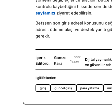
kontrolü kaybettiğini hissedersen dest
sayfamızı
ziyaret edebilirsin.
Betssen son giris adresi konusunu değe
adresi, ödeme akışı ve destek yanıtı gi
gerekir.
— Spor
İçerik
Gamze
Dijital yayıncılı
Yazarı
Editörü:
Kara
ve güvenilir reh
İlgili Etiketler:
giriş
güncel giriş
para yatırma
mi