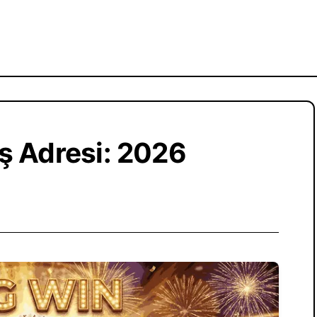
ş Adresi: 2026