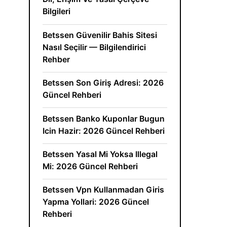
Bilgileri
Betssen Güvenilir Bahis Sitesi
Nasıl Seçilir — Bilgilendirici
Rehber
Betssen Son Giriş Adresi: 2026
Güncel Rehberi
Betssen Banko Kuponlar Bugun
Icin Hazir: 2026 Güncel Rehberi
Betssen Yasal Mi Yoksa Illegal
Mi: 2026 Güncel Rehberi
Betssen Vpn Kullanmadan Giris
Yapma Yollari: 2026 Güncel
Rehberi