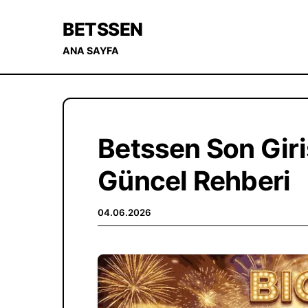
BETSSEN
ANA SAYFA
Betssen Son Giri
Güncel Rehberi
04.06.2026