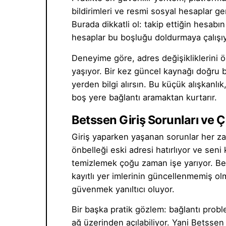
bildirimleri ve resmi sosyal hesaplar ge
Burada dikkatli ol: takip ettiğin hesab
hesaplar bu boşluğu doldurmaya çalışıy
Deneyime göre, adres değişikliklerini 
yaşıyor. Bir kez güncel kaynağı doğru b
yerden bilgi alırsın. Bu küçük alışkanlı
boş yere bağlantı aramaktan kurtarır.
Betssen Giriş Sorunları ve 
Giriş yaparken yaşanan sorunlar her za
önbelleği eski adresi hatırlıyor ve sen
temizlemek çoğu zaman işe yarıyor. Be
kayıtlı yer imlerinin güncellenmemiş ol
güvenmek yanıltıcı oluyor.
Bir başka pratik gözlem: bağlantı problem
ağ üzerinden açılabiliyor. Yani Betssen