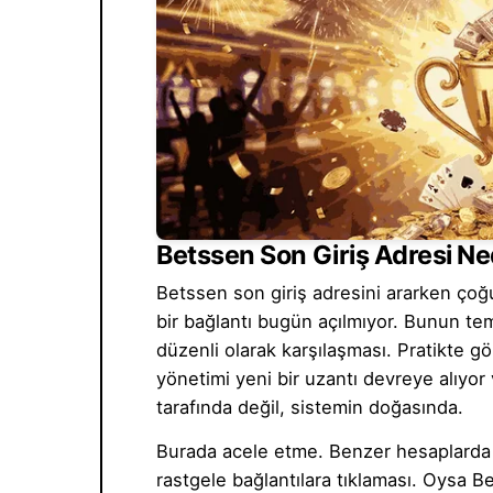
Betssen Son Giriş Adresi Ne
Betssen son giriş adresini ararken çoğu
bir bağlantı bugün açılmıyor. Bunun tem
düzenli olarak karşılaşması. Pratikte 
yönetimi yeni bir uzantı devreye alıyor
tarafında değil, sistemin doğasında.
Burada acele etme. Benzer hesaplarda e
rastgele bağlantılara tıklaması. Oysa 