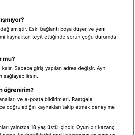
lışmıyor?
değişmiştir. Eski bağlantı boşa düşer ve yeni
smi kaynaktan teyit ettiğinde sorun çoğu durumda
r mu?
ı kalır. Sadece giriş yapılan adres değişir. Aynı
m sağlayabilirsin.
en öğrenirim?
nalları ve e-posta bildirimleri. Rastgele
ce doğruladığın kaynakları takip etmek deneyime
arı yalnızca 18 yaş üstü içindir. Oyun bir kazanç
i aşma, kaybettiklerini geri kazanmaya çalışma ve