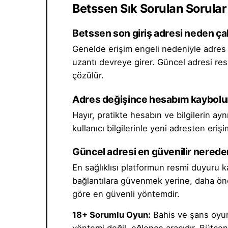
Betssen Sık Sorulan Sorular
Betssen son giriş adresi neden ça
Genelde erişim engeli nedeniyle adres 
uzantı devreye girer. Güncel adresi re
çözülür.
Adres değişince hesabım kaybolu
Hayır, pratikte hesabın ve bilgilerin ayn
kullanıcı bilgilerinle yeni adresten erişi
Güncel adresi en güvenilir nered
En sağlıklısı platformun resmi duyuru ka
bağlantılara güvenmek yerine, daha ön
göre en güvenli yöntemdir.
18+ Sorumlu Oyun:
Bahis ve şans oyunl
yöntemi değil, eğlence aracıdır. Bütçen