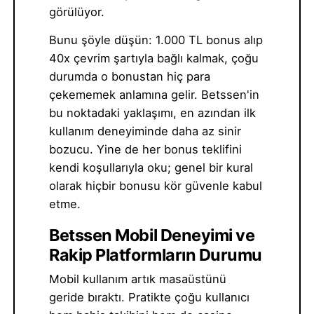
görülüyor.
Bunu şöyle düşün: 1.000 TL bonus alıp
40x çevrim şartıyla bağlı kalmak, çoğu
durumda o bonustan hiç para
çekememek anlamına gelir. Betssen'in
bu noktadaki yaklaşımı, en azından ilk
kullanım deneyiminde daha az sinir
bozucu. Yine de her bonus teklifini
kendi koşullarıyla oku; genel bir kural
olarak hiçbir bonusu kör güvenle kabul
etme.
Betssen Mobil Deneyimi ve
Rakip Platformların Durumu
Mobil kullanım artık masaüstünü
geride bıraktı. Pratikte çoğu kullanıcı