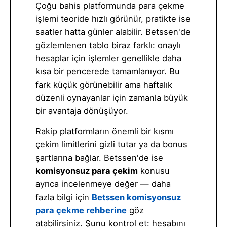
Çoğu bahis platformunda para çekme
işlemi teoride hızlı görünür, pratikte ise
saatler hatta günler alabilir. Betssen'de
gözlemlenen tablo biraz farklı: onaylı
hesaplar için işlemler genellikle daha
kısa bir pencerede tamamlanıyor. Bu
fark küçük görünebilir ama haftalık
düzenli oynayanlar için zamanla büyük
bir avantaja dönüşüyor.
Rakip platformların önemli bir kısmı
çekim limitlerini gizli tutar ya da bonus
şartlarına bağlar. Betssen'de ise
komisyonsuz para çekim
konusu
ayrıca incelenmeye değer — daha
fazla bilgi için
Betssen komisyonsuz
para çekme rehberine
göz
atabilirsiniz. Şunu kontrol et: hesabını