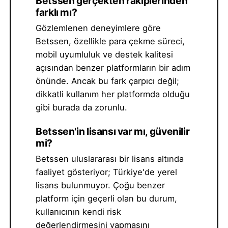
Betssen gerçekten rakiplerinden
farklı mı?
Gözlemlenen deneyimlere göre
Betssen, özellikle para çekme süreci,
mobil uyumluluk ve destek kalitesi
açısından benzer platformların bir adım
önünde. Ancak bu fark çarpıcı değil;
dikkatli kullanım her platformda olduğu
gibi burada da zorunlu.
Betssen'in lisansı var mı, güvenilir
mi?
Betssen uluslararası bir lisans altında
faaliyet gösteriyor; Türkiye'de yerel
lisans bulunmuyor. Çoğu benzer
platform için geçerli olan bu durum,
kullanıcının kendi risk
değerlendirmesini yapmasını