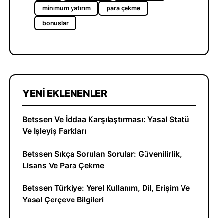
minimum yatırım
para çekme
bonuslar
YENI EKLENENLER
Betssen Ve İddaa Karşılaştırması: Yasal Statü
Ve İşleyiş Farkları
Betssen Sıkça Sorulan Sorular: Güvenilirlik,
Lisans Ve Para Çekme
Betssen Türkiye: Yerel Kullanım, Dil, Erişim Ve
Yasal Çerçeve Bilgileri