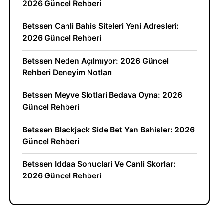
2026 Güncel Rehberi
Betssen Canli Bahis Siteleri Yeni Adresleri:
2026 Güncel Rehberi
Betssen Neden Açılmıyor: 2026 Güncel
Rehberi Deneyim Notları
Betssen Meyve Slotlari Bedava Oyna: 2026
Güncel Rehberi
Betssen Blackjack Side Bet Yan Bahisler: 2026
Güncel Rehberi
Betssen Iddaa Sonuclari Ve Canli Skorlar:
2026 Güncel Rehberi