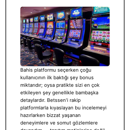
Bahis platformu seçerken çoğu
kullanıcının ilk baktığı şey bonus
miktarıdır; oysa pratikte sizi en çok
etkileyen şey genellikle bambaşka
detaylardır. Betssen'i rakip
platformlarla kıyaslayan bu incelemeyi
hazırlarken bizzat yaşanan
deneyimlere ve somut gözlemlere