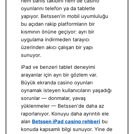
hem bahis takibini hem de casino
oyunlarını telefon ya da tabletle
yapıyor. Betssen'in mobil uyumluluğu
bu açıdan rakip platformların bir
kısmının önüne geçiyor: ayrı bir
uygulama indirmeden tarayıcı
üzerinden akıcı çalışan bir yapı
sunuyor.
iPad ve benzeri tablet deneyimi
arayanlar için ayrı bir gözlem var.
Büyük ekranda casino oyunları
oynamak isteyen kullanıcıların yaşadığı
sorunlar — donmalar, yavaş
yüklenmeler — Betssen'de daha az
raporlanıyor. Konuyu daha ayrıntılı ele
alan
Betssen iPad casino rehberi
bu
konuda kapsamlı bilgi sunuyor. Yine de