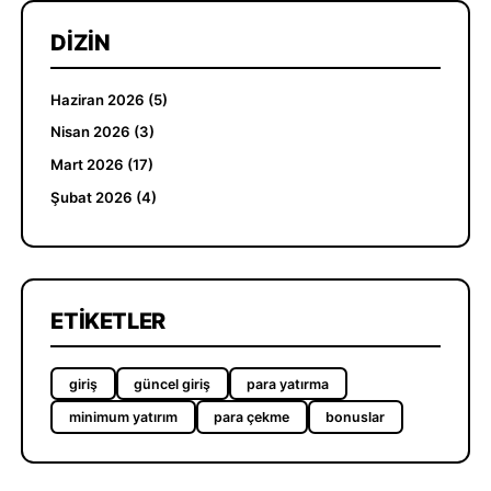
DIZIN
Haziran 2026 (5)
Nisan 2026 (3)
Mart 2026 (17)
Şubat 2026 (4)
ETIKETLER
giriş
güncel giriş
para yatırma
minimum yatırım
para çekme
bonuslar