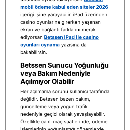
mobil ödeme kabul eden siteler 2026
içeriği işine yarayabilir. iPad üzerinden
casino oyunlarına girerken yaşanan
ekran ve bağlantı farklarını merak
ediyorsan
Betssen iPad ile casino
oyunları oynama
yazısına da
bakabilirsin.
Betssen Sunucu Yoğunluğu
veya Bakım Nedeniyle
Açılmıyor Olabilir
Her açılmama sorunu kullanıcı tarafında
değildir. Betssen bazen bakım,
güncelleme veya yoğun trafik
nedeniyle geçici olarak yavaşlayabilir.
Özellikle canlı maç saatlerinde, ödeme
işlemlerinin yoğunlaştığı dönemlerde