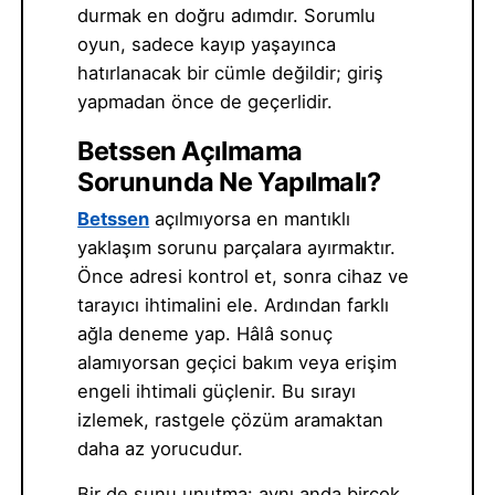
durmak en doğru adımdır. Sorumlu
oyun, sadece kayıp yaşayınca
hatırlanacak bir cümle değildir; giriş
yapmadan önce de geçerlidir.
Betssen Açılmama
Sorununda Ne Yapılmalı?
Betssen
açılmıyorsa en mantıklı
yaklaşım sorunu parçalara ayırmaktır.
Önce adresi kontrol et, sonra cihaz ve
tarayıcı ihtimalini ele. Ardından farklı
ağla deneme yap. Hâlâ sonuç
alamıyorsan geçici bakım veya erişim
engeli ihtimali güçlenir. Bu sırayı
izlemek, rastgele çözüm aramaktan
daha az yorucudur.
Bir de şunu unutma: aynı anda birçok