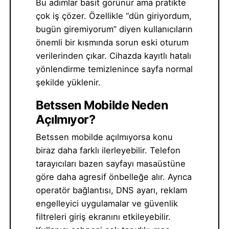
Bu adımlar basit görünür ama pratikte
çok iş çözer. Özellikle “dün giriyordum,
bugün giremiyorum” diyen kullanıcıların
önemli bir kısmında sorun eski oturum
verilerinden çıkar. Cihazda kayıtlı hatalı
yönlendirme temizlenince sayfa normal
şekilde yüklenir.
Betssen Mobilde Neden
Açılmıyor?
Betssen mobilde açılmıyorsa konu
biraz daha farklı ilerleyebilir. Telefon
tarayıcıları bazen sayfayı masaüstüne
göre daha agresif önbelleğe alır. Ayrıca
operatör bağlantısı, DNS ayarı, reklam
engelleyici uygulamalar ve güvenlik
filtreleri giriş ekranını etkileyebilir.