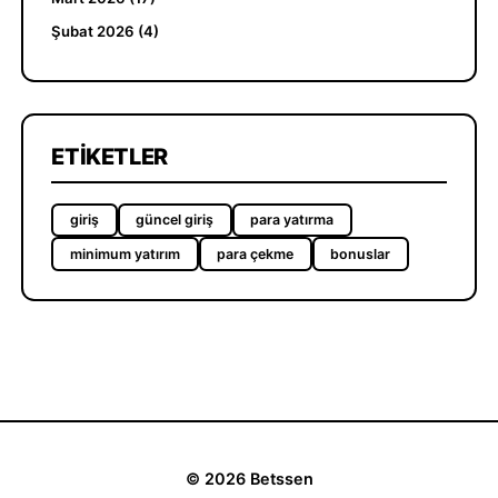
Şubat 2026 (4)
ETIKETLER
giriş
güncel giriş
para yatırma
minimum yatırım
para çekme
bonuslar
© 2026 Betssen