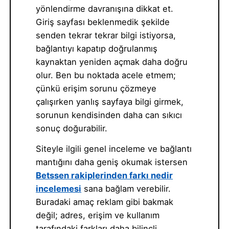
yönlendirme davranışına dikkat et.
Giriş sayfası beklenmedik şekilde
senden tekrar tekrar bilgi istiyorsa,
bağlantıyı kapatıp doğrulanmış
kaynaktan yeniden açmak daha doğru
olur. Ben bu noktada acele etmem;
çünkü erişim sorunu çözmeye
çalışırken yanlış sayfaya bilgi girmek,
sorunun kendisinden daha can sıkıcı
sonuç doğurabilir.
Siteyle ilgili genel inceleme ve bağlantı
mantığını daha geniş okumak istersen
Betssen rakiplerinden farkı nedir
incelemesi
sana bağlam verebilir.
Buradaki amaç reklam gibi bakmak
değil; adres, erişim ve kullanım
tarafındaki farkları daha bilinçli