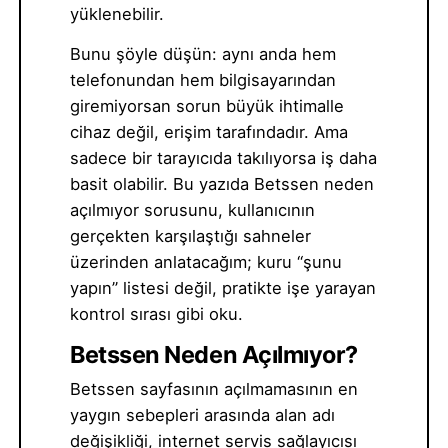
yüklenebilir.
Bunu şöyle düşün: aynı anda hem
telefonundan hem bilgisayarından
giremiyorsan sorun büyük ihtimalle
cihaz değil, erişim tarafındadır. Ama
sadece bir tarayıcıda takılıyorsa iş daha
basit olabilir. Bu yazıda Betssen neden
açılmıyor sorusunu, kullanıcının
gerçekten karşılaştığı sahneler
üzerinden anlatacağım; kuru “şunu
yapın” listesi değil, pratikte işe yarayan
kontrol sırası gibi oku.
Betssen Neden Açılmıyor?
Betssen sayfasının açılmamasının en
yaygın sebepleri arasında alan adı
değişikliği, internet servis sağlayıcısı