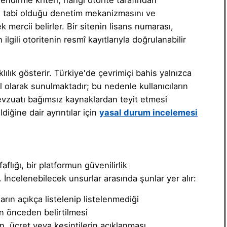
tin tabi olduğu denetim mekanizmasını ve
ercii belirler. Bir sitenin lisans numarası,
ilgili otoritenin resmî kayıtlarıyla doğrulanabilir
ılık gösterir. Türkiye'de çevrimiçi bahis yalnızca
al olarak sunulmaktadır; bu nedenle kullanıcıların
evzuatı bağımsız kaynaklardan teyit etmesi
iğine dair ayrıntılar için
yasal durum incelemesi
flığı, bir platformun güvenilirlik
 İncelenebilecek unsurlar arasında şunlar yer alır:
ın açıkça listelenip listelenmediği
n önceden belirtilmesi
 ücret veya kesintilerin açıklanması