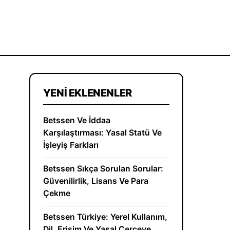
YENI EKLENENLER
Betssen Ve İddaa
Karşılaştırması: Yasal Statü Ve
İşleyiş Farkları
Betssen Sıkça Sorulan Sorular:
Güvenilirlik, Lisans Ve Para
Çekme
Betssen Türkiye: Yerel Kullanım,
Dil, Erişim Ve Yasal Çerçeve