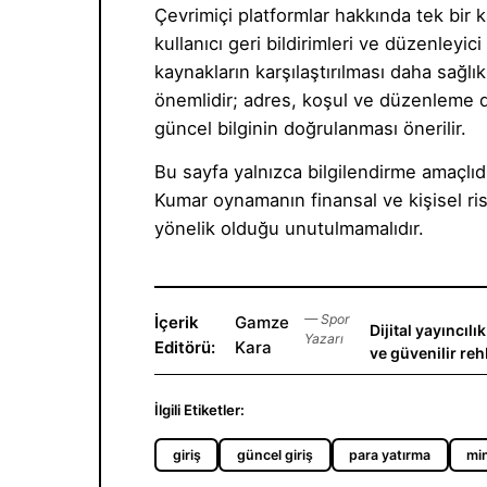
Çevrimiçi platformlar hakkında tek bir 
kullanıcı geri bildirimleri ve düzenleyic
kaynakların karşılaştırılması daha sağlık
önemlidir; adres, koşul ve düzenleme d
güncel bilginin doğrulanması önerilir.
Bu sayfa yalnızca bilgilendirme amaçlıd
Kumar oynamanın finansal ve kişisel risk
yönelik olduğu unutulmamalıdır.
— Spor
İçerik
Gamze
Dijital yayıncılı
Yazarı
Editörü:
Kara
ve güvenilir reh
İlgili Etiketler:
giriş
güncel giriş
para yatırma
mi