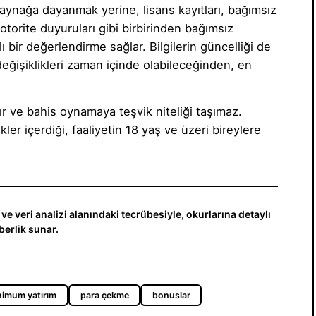
kaynağa dayanmak yerine, lisans kayıtları, bağımsız
i otorite duyuruları gibi birbirinden bağımsız
lı bir değerlendirme sağlar. Bilgilerin güncelliği de
eğişiklikleri zaman içinde olabileceğinden, en
ır ve bahis oynamaya teşvik niteliği taşımaz.
ler içerdiği, faaliyetin 18 yaş ve üzeri bireylere
k ve veri analizi alanındaki tecrübesiyle, okurlarına detaylı
berlik sunar.
nimum yatırım
para çekme
bonuslar