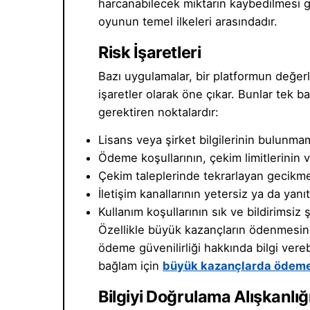
harcanabilecek miktarın kaybedilmesi gö
oyunun temel ilkeleri arasındadır.
Risk İşaretleri
Bazı uygulamalar, bir platformun değer
işaretler olarak öne çıkar. Bunlar tek
gerektiren noktalardır:
Lisans veya şirket bilgilerinin bulunm
Ödeme koşullarının, çekim limitlerinin v
Çekim taleplerinde tekrarlayan gecikme
İletişim kanallarının yetersiz ya da yanı
Kullanım koşullarının sık ve bildirimsiz
Özellikle büyük kazançların ödenmesine 
ödeme güvenilirliği hakkında bilgi vereb
bağlam için
büyük kazançlarda ödem
Bilgiyi Doğrulama Alışkanlığ