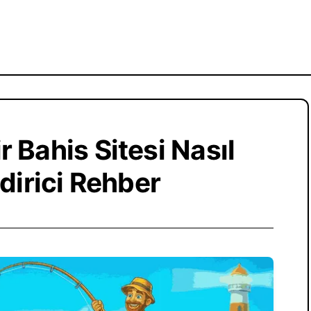
 Bahis Sitesi Nasıl
ndirici Rehber