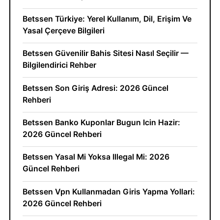
Betssen Türkiye: Yerel Kullanım, Dil, Erişim Ve
Yasal Çerçeve Bilgileri
Betssen Güvenilir Bahis Sitesi Nasıl Seçilir —
Bilgilendirici Rehber
Betssen Son Giriş Adresi: 2026 Güncel
Rehberi
Betssen Banko Kuponlar Bugun Icin Hazir:
2026 Güncel Rehberi
Betssen Yasal Mi Yoksa Illegal Mi: 2026
Güncel Rehberi
Betssen Vpn Kullanmadan Giris Yapma Yollari:
2026 Güncel Rehberi