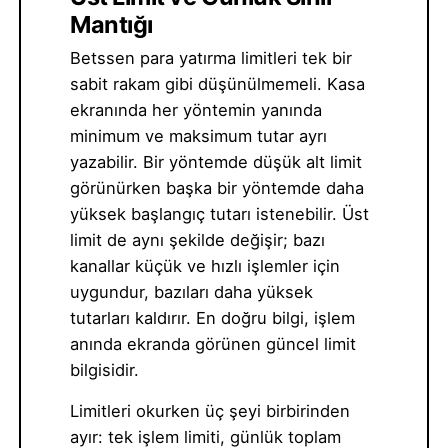
Mantığı
Betssen para yatırma limitleri tek bir
sabit rakam gibi düşünülmemeli. Kasa
ekranında her yöntemin yanında
minimum ve maksimum tutar ayrı
yazabilir. Bir yöntemde düşük alt limit
görünürken başka bir yöntemde daha
yüksek başlangıç tutarı istenebilir. Üst
limit de aynı şekilde değişir; bazı
kanallar küçük ve hızlı işlemler için
uygundur, bazıları daha yüksek
tutarları kaldırır. En doğru bilgi, işlem
anında ekranda görünen güncel limit
bilgisidir.
Limitleri okurken üç şeyi birbirinden
ayır: tek işlem limiti, günlük toplam