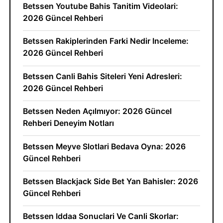
Betssen Youtube Bahis Tanitim Videolari:
2026 Güncel Rehberi
Betssen Rakiplerinden Farki Nedir Inceleme:
2026 Güncel Rehberi
Betssen Canli Bahis Siteleri Yeni Adresleri:
2026 Güncel Rehberi
Betssen Neden Açılmıyor: 2026 Güncel
Rehberi Deneyim Notları
Betssen Meyve Slotlari Bedava Oyna: 2026
Güncel Rehberi
Betssen Blackjack Side Bet Yan Bahisler: 2026
Güncel Rehberi
Betssen Iddaa Sonuclari Ve Canli Skorlar: