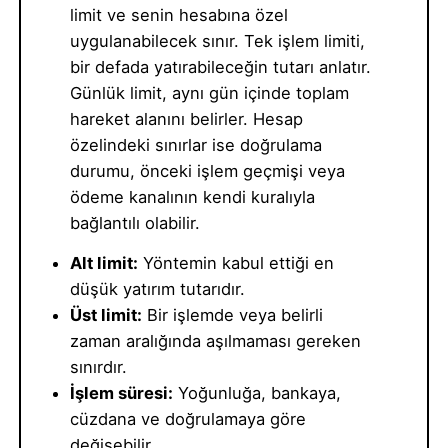
limit ve senin hesabına özel
uygulanabilecek sınır. Tek işlem limiti,
bir defada yatırabileceğin tutarı anlatır.
Günlük limit, aynı gün içinde toplam
hareket alanını belirler. Hesap
özelindeki sınırlar ise doğrulama
durumu, önceki işlem geçmişi veya
ödeme kanalının kendi kuralıyla
bağlantılı olabilir.
Alt limit:
Yöntemin kabul ettiği en
düşük yatırım tutarıdır.
Üst limit:
Bir işlemde veya belirli
zaman aralığında aşılmaması gereken
sınırdır.
İşlem süresi:
Yoğunluğa, bankaya,
cüzdana ve doğrulamaya göre
değişebilir.