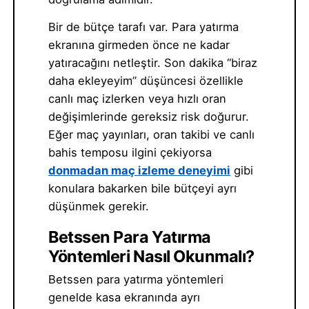
Bir de bütçe tarafı var. Para yatırma
ekranına girmeden önce ne kadar
yatıracağını netleştir. Son dakika “biraz
daha ekleyeyim” düşüncesi özellikle
canlı maç izlerken veya hızlı oran
değişimlerinde gereksiz risk doğurur.
Eğer maç yayınları, oran takibi ve canlı
bahis temposu ilgini çekiyorsa
donmadan maç izleme deneyimi
gibi
konulara bakarken bile bütçeyi ayrı
düşünmek gerekir.
Betssen Para Yatırma
Yöntemleri Nasıl Okunmalı?
Betssen para yatırma yöntemleri
genelde kasa ekranında ayrı